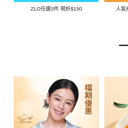
ZLO任選3件 現折$150
人氣