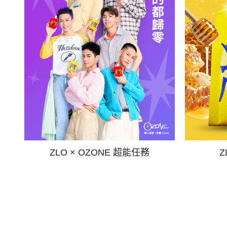
ZLO × OZONE 超能任務