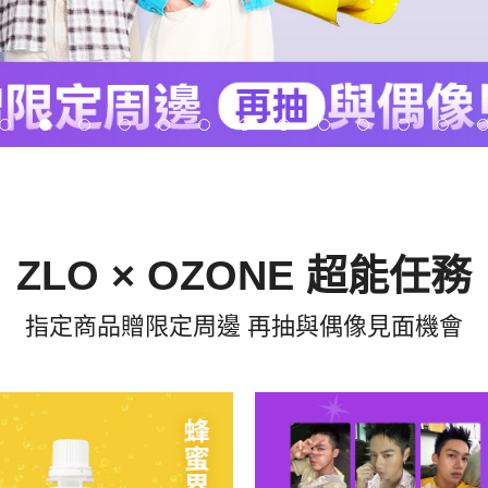
ZLO × OZONE 超能任務
指定商品贈限定周邊 再抽與偶像見面機會