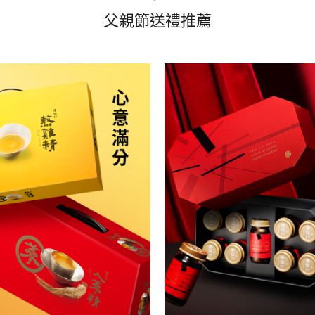
父親節送禮推薦