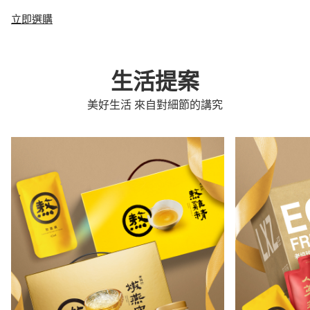
立即選購
生活提案
美好生活 來自對細節的講究