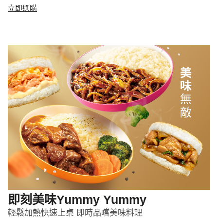
立即選購
即刻美味Yummy Yummy
輕鬆加熱快速上桌 即時品嚐美味料理