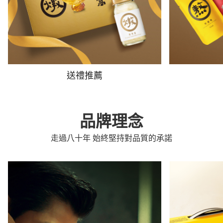
送禮推薦
品牌理念
走過八十年 始終堅持對品質的承諾