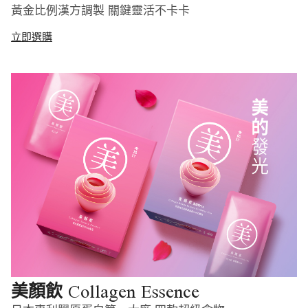
黃金比例漢方調製 關鍵靈活不卡卡
立即選購
Collagen Essence
美顏飲