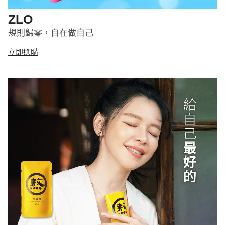
ZLO
規則歸零，自在做自己
立即選購