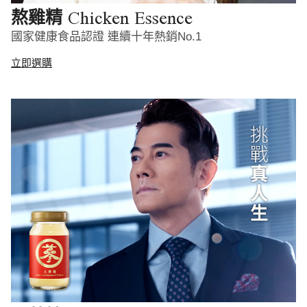
Chicken Essence
熬雞精
國家健康食品認證 連續十年熱銷No.1
立即選購