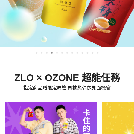
ZLO × OZONE 超能任務
指定商品贈限定周邊 再抽與偶像見面機會