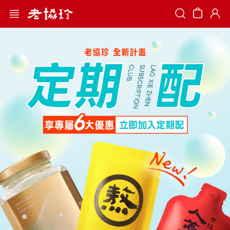
Search