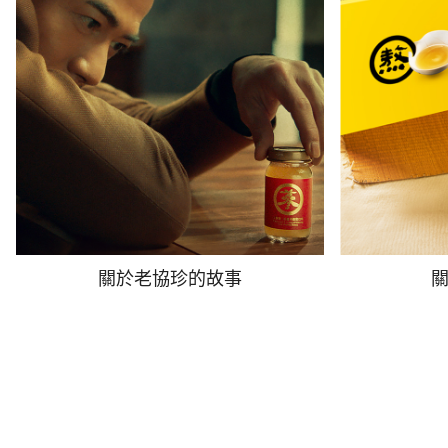
關於老協珍的故事