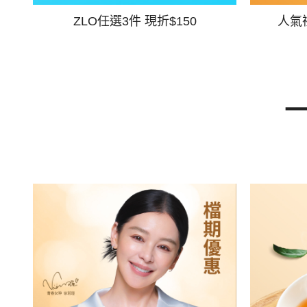
ZLO任選3件 現折$150
人氣