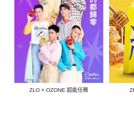
ZLO × OZONE 超能任務