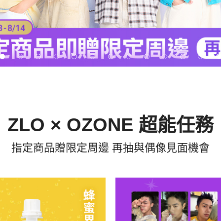
ZLO × OZONE 超能任務
指定商品贈限定周邊 再抽與偶像見面機會