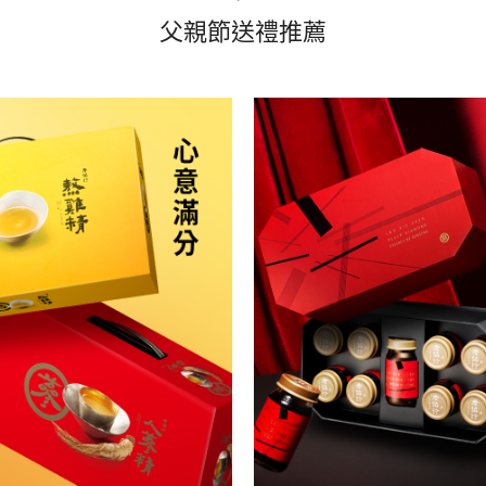
父親節送禮推薦