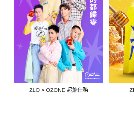
ZLO × OZONE 超能任務