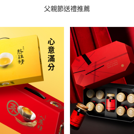
父親節送禮推薦