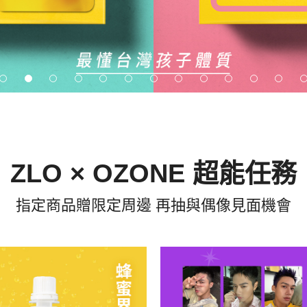
ZLO × OZONE 超能任務
指定商品贈限定周邊 再抽與偶像見面機會