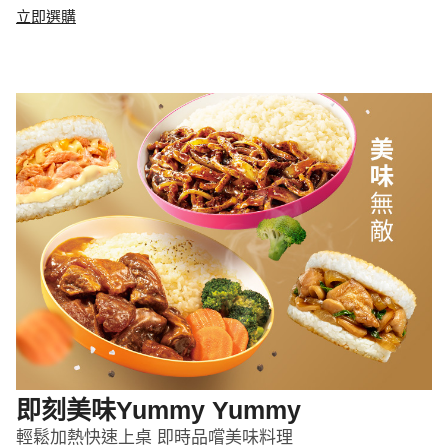
立即選購
即刻美味Yummy Yummy
輕鬆加熱快速上桌 即時品嚐美味料理