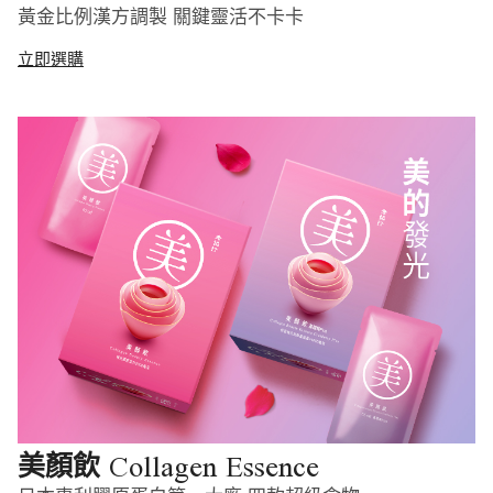
黃金比例漢方調製 關鍵靈活不卡卡
立即選購
Collagen Essence
美顏飲