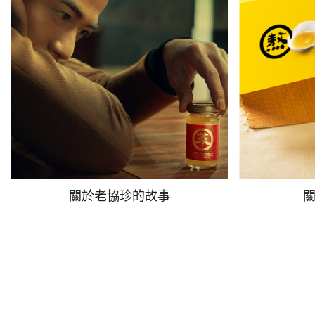
關於老協珍的故事