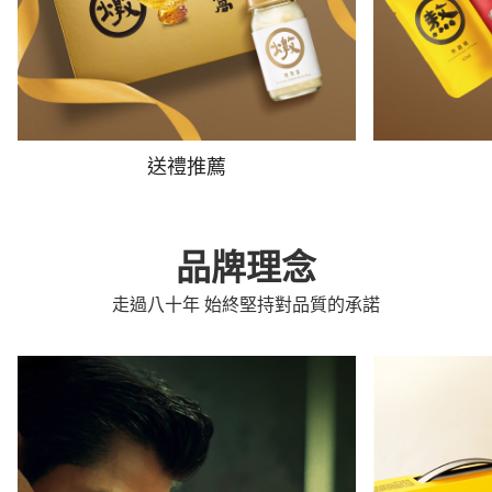
送禮推薦
品牌理念
走過八十年 始終堅持對品質的承諾