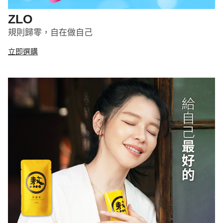
ZLO
規則歸零，自在做自己
立即選購