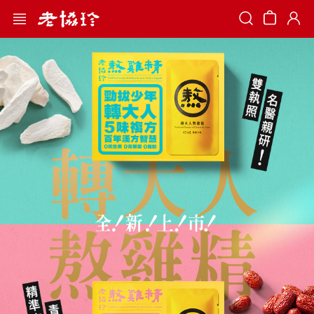
Search