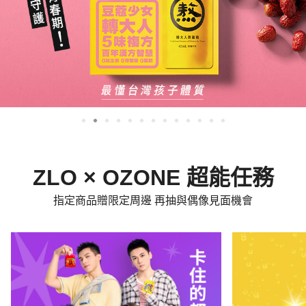
ZLO × OZONE 超能任務
指定商品贈限定周邊 再抽與偶像見面機會