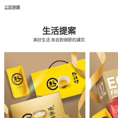
立即選購
生活提案
美好生活 來自對細節的講究