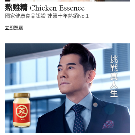
Chicken Essence
熬雞精
國家健康食品認證 連續十年熱銷No.1
立即選購